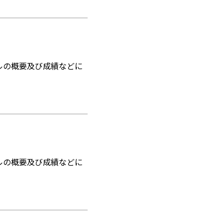
ルの概要及び成績などに
ルの概要及び成績などに