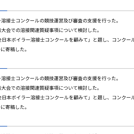
ラー溶接士コンクールの競技運営及び審査の支援を行った。
任者大会での溶接関連質疑事項について検討した。
度）全日本ボイラー溶接士コンクールを顧みて」と題し、コンクー
号に寄稿した。
ラー溶接士コンクールの競技運営及び審査の支援を行った。
任者大会での溶接関連質疑事項について検討した。
回）全日本ボイラー溶接士コンクールを顧みて」と題し、コンクー
号に寄稿した。