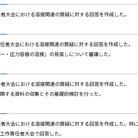
任者大会における溶接関連の質疑に対する回答を作成した。
任者大会における溶接関連の質疑に対する回答を作成した。
ー・圧力容器の溶接」の見直しについて審議した。
任者大会における溶接関連の質疑に対する回答を作成した。
関する資料の収集とその基礎的検討を行った。
任者大会における溶接関連の質疑に対する回答を作成した。特
工作責任者大会で回答した。