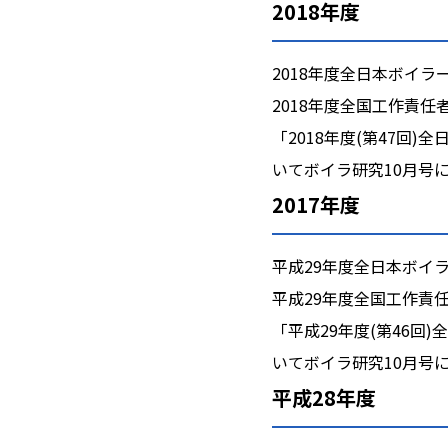
2018年度
2018年度全日本ボイ
2018年度全国工作責
「2018年度(第47
いてボイラ研究10月号
2017年度
平成29年度全日本ボイ
平成29年度全国工作責
「平成29年度(第46
いてボイラ研究10月号
平成28年度