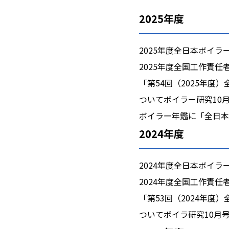
2025年度
2025年度全日本ボイ
2025年度全国工作責
「第54回（2025年
ついてボイラー研究10月
ボイラー年鑑に「全日本
2024年度
2024年度全日本ボイ
2024年度全国工作責
「第53回（2024年
ついてボイラ研究10月号