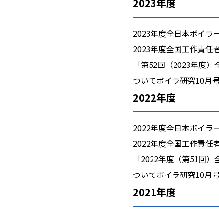
2023年度
2023年度全日本ボイ
2023年度全国工作責
「第52回（2023年
ついてボイラ研究10月
2022年度
2022年度全日本ボイ
2022年度全国工作責
「2022年度（第51
ついてボイラ研究10月
2021年度