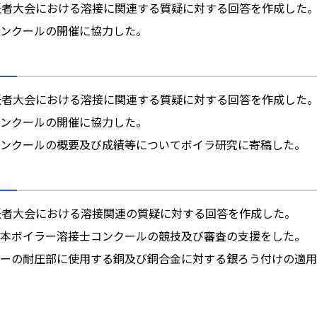
任者大会における溶接に関連する質疑に対する回答を作成した
ンクールの開催に協力した。
任者大会における溶接に関連する質疑に対する回答を作成した
ンクールの開催に協力した。
ンクールの概要及び成績等についてボイラ研究に寄稿した。
任者大会における溶接関連の質疑に対する回答を作成した。
)全日本ボイラー溶接士コンクールの競技及び審査の支援をした。
ーの耐圧部に使用する銅及び銅合金に対する銀ろう付けの適用