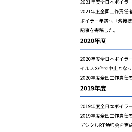
2021年度全日本ボイ
2021年度全国工作責
ボイラー年鑑へ「溶接技
記事を寄稿した。
2020年度
2020年度全日本ボイ
イルスの件で中止となっ
2020年度全国工作責
2019年度
2019年度全日本ボイ
2019年度全国工作責
デジタルRT勉強会を実