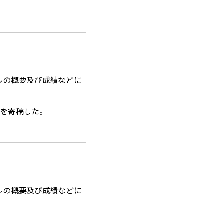
ルの概要及び成績などに
を寄稿した。
ルの概要及び成績などに