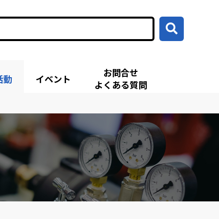
お問合せ
活動
イベント
よくある質問