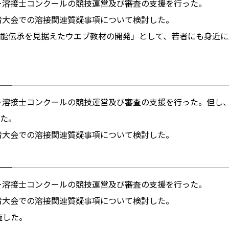
ラー溶接士コンクールの競技運営及び審査の支援を行った。
任者大会での溶接関連質疑事項について検討した。
能伝承を見据えたウエブ教材の開発」として、若者にも身近に
ラー溶接士コンクールの競技運営及び審査の支援を行った。但し
た。
任者大会での溶接関連質疑事項について検討した。
ラー溶接士コンクールの競技運営及び審査の支援を行った。
任者大会での溶接関連質疑事項について検討した。
施した。