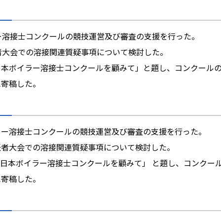
ラー溶接士コンクールの競技運営及び審査の支援を行った。
任者大会での溶接関連質疑事項について検討した。
回)全日本ボイラー溶接士コンクールを顧みて」と題し、コンクール
に寄稿した。
ラー溶接士コンクールの競技運営及び審査の支援を行った。
任者大会での溶接関連質疑事項について検討した。
回)全日本ボイラー溶接士コンクールを顧みて」 と題し、コンク
に寄稿した。