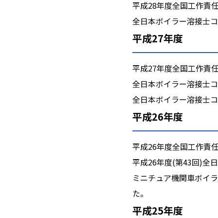
平成28年度全国工作責
全日本ボイラー溶接士コ
平成27年度
平成27年度全国工作責
全日本ボイラー溶接士コ
全日本ボイラー溶接士コ
平成26年度
平成26年度全国工作責
平成26年度(第43回
ミニチュア機関車ボイラ
た。
平成25年度