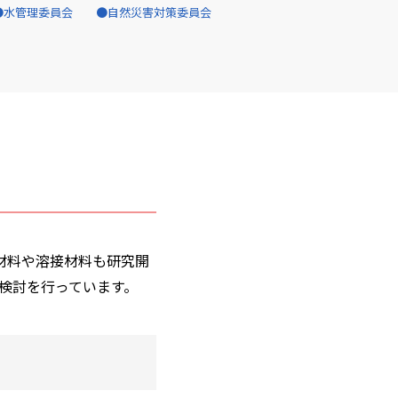
水管理委員会
自然災害対策委員会
材料や溶接材料も研究開
検討を行っています。