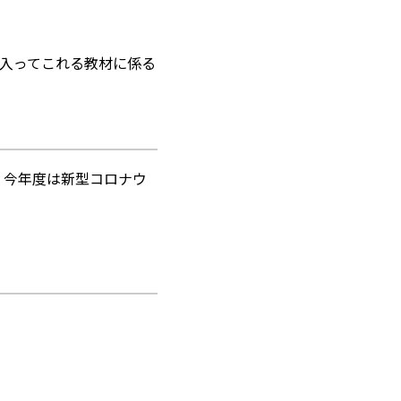
入ってこれる教材に係る
、今年度は新型コロナウ