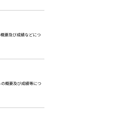
の概要及び成績などにつ
ールの概要及び成績等につ