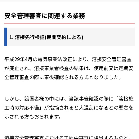
安全管理審査に関連する業務
1. 溶接先行検証(民間契約による)
平成29年4月の電気事業法改正により、溶接安全管理審査
が廃止され、溶接事業者検査の結果は、使用前又は定期安
全管理審査の際に事後確認される方式となりました。
しかし、設置者様の中には、当該事後確認の際に「溶接施
工時の対応不備」が指摘されると大混乱になるとの懸念を
示される方もおられます。
溶接安全管理審査における工程中審査に相当するものとし