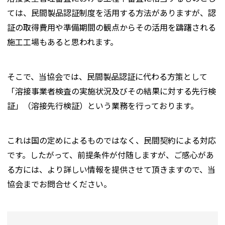
ては、民間製品認証制度を活用する方法がありますが、認
証の取得費用や準備期間の観点からその活用を躊躇される
施工工場もあると思われます。
そこで、当協会では、民間製品認証に代わる方策として
「溶接事業者検査の実施状況及びその結果に対する先行検
証」（溶接先行検証）という業務を行っております。
これは国の定めによるものではなく、民間契約による対応
です。したがって、前提条件が付随しますが、ご感心があ
る方には、より詳しい情報を提供させて頂きますので、当
協会までお問合せください。