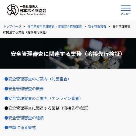
トップページ
使用前安全管理審査・定期安全管理審査
安全管理審査
安全管理審査
に関連する業務（溶接先行検証）
安全管理審査に関連する業務（溶接先行検証）
安全管理審査のご案内（対面審査）
安全管理審査の概要
安全管理審査のご案内（オンライン審査）
安全管理審査に関連する業務（溶接先行検証）
安全管理審査の種類
申請に係る書式