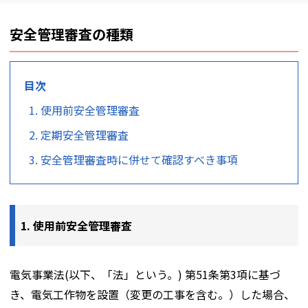
安全管理審査の種類
目次
使用前安全管理審査
定期安全管理審査
安全管理審査時に併せて確認すべき事項
1. 使用前安全管理審査
電気事業法(以下、「法」という。) 第51条第3項に基づ
き、電気工作物を設置（変更の工事を含む。）した場合、