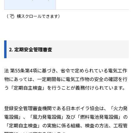
2. 定期安全管理審査
法 第55条第4項に基づき、省令で定められている電気工作
物にあっては、一定期間毎に電気工作物の安全の確認を行
う「定期自主検査」を行うことが義務付けられています。
登録安全管理審査機関である日本ボイラ協会は、「火力発
電設備」、「風力発電設備」及び「燃料電池発電設備」の
「定期自主検査」の実施に係る組織、検査の方法、工程管