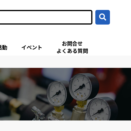
お問合せ
活動
イベント
よくある質問