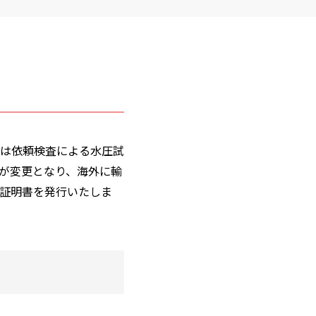
は依頼検査による水圧試
が変更となり、海外に輸
証明書を発行いたしま