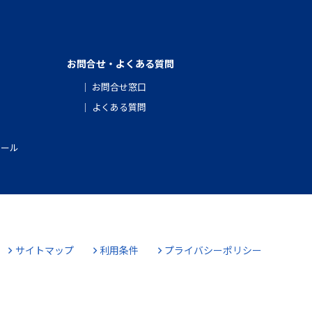
お問合せ・よくある質問
お問合せ窓口
よくある質問
クール
サイトマップ
利用条件
プライバシーポリシー