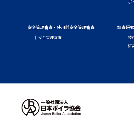
ボ
安全管理審査・使用前安全管理審査
調査研究
安全管理審査
技
研