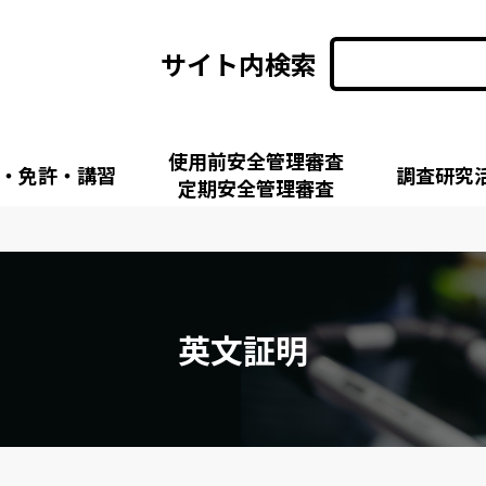
サイト内検索
使用前安全管理審査
・免許・講習
調査研究
定期安全管理審査
英文証明