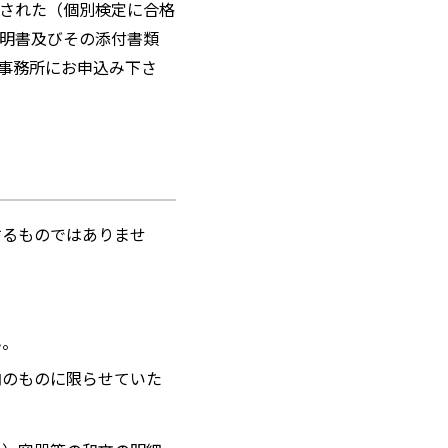
された（個別検定に合格
明書及びその添付書類
事務所にお申込み下さ
するものではありませ
ん。
内のものに限らせていた