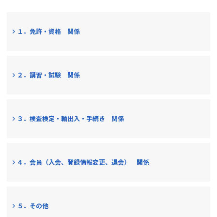
１．免許・資格 関係
２．講習・試験 関係
３．検査検定・輸出入・手続き 関係
４．会員（入会、登録情報変更、退会） 関係
５．その他