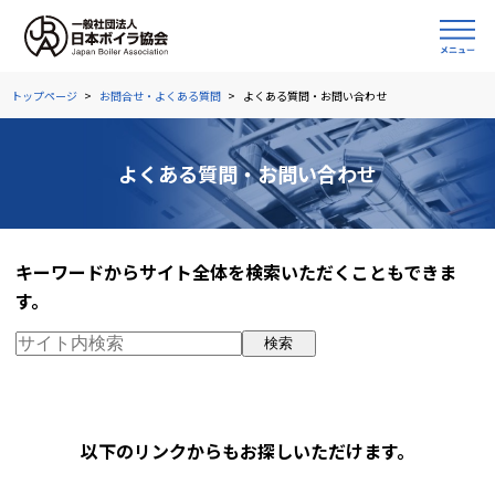
トップページ
お問合せ・よくある質問
よくある質問・お問い合わせ
よくある質問・お問い合わせ
キーワードからサイト全体を検索いただくこともできま
す。
検索
以下のリンクからもお探しいただけます。