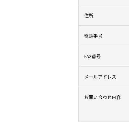
住所
電話番号
FAX番号
メールアドレス
お問い合わせ内容