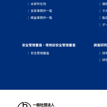
本部所在地
個
支部事務所一覧
そ
検査事務所一覧
製
ボ
安全管理審査・使用前安全管理審査
調査研究
安全管理審査
技
研