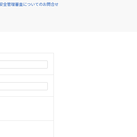
安全管理審査についてのお問合せ