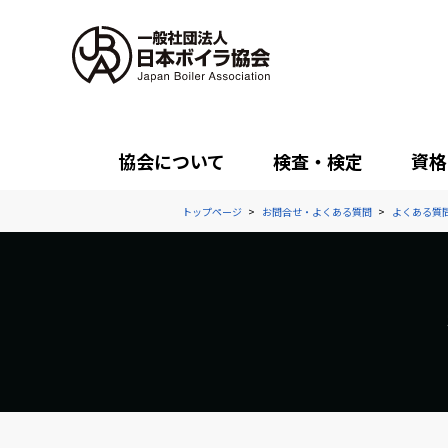
協会について
検査・検定
資格
トップページ
お問合せ・よくある質問
よくある質