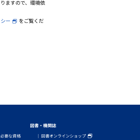
ありますので、環境依
リシー
をご覧くだ
図書・機関誌
と必要な資格
図書オンラインショップ