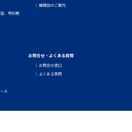
機関誌のご案内
講習、特別教
お問合せ・よくある質問
お問合せ窓口
よくある質問
クール