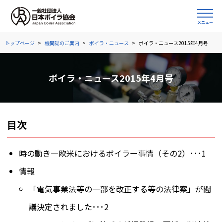
トップページ
機関誌のご案内
ボイラ・ニュース
ボイラ・ニュース2015年4月号
ボイラ・ニュース2015年4月号
目次
時の動き―欧米におけるボイラー事情（その2）･･･1
情報
「電気事業法等の一部を改正する等の法律案」が閣
議決定されました･･･2