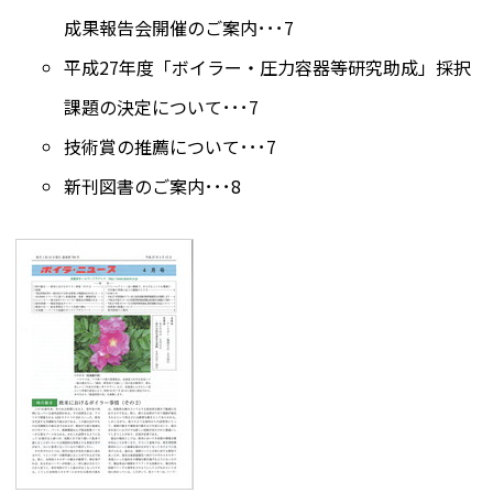
成果報告会開催のご案内･･･7
平成27年度「ボイラー・圧力容器等研究助成」採択
課題の決定について･･･7
技術賞の推薦について･･･7
新刊図書のご案内･･･8