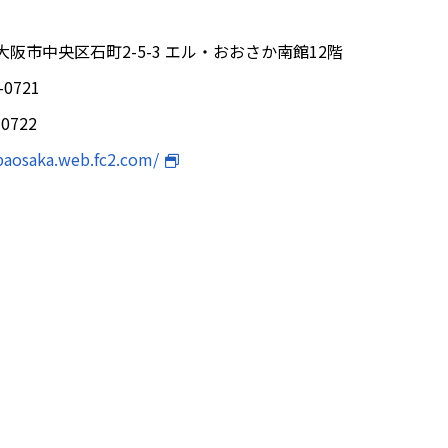
3 大阪市中央区石町2-5-3 エル・おおさか南館12階
-0721
-0722
jbaosaka.web.fc2.com/