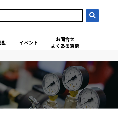
お問合せ
活動
イベント
よくある質問