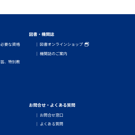
図書・機関誌
と必要な資格
図書オンラインショップ
機関誌のご案内
講習、特別教
お問合せ・よくある質問
お問合せ窓口
よくある質問