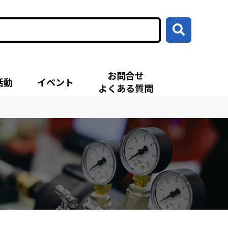
お問合せ
活動
イベント
よくある質問