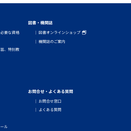
図書・機関誌
と必要な資格
図書オンラインショップ
機関誌のご案内
講習、特別教
お問合せ・よくある質問
お問合せ窓口
よくある質問
クール