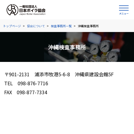
トップページ
協会について
検査事務所一覧
沖縄検査事務所
沖縄検査事務所
〒901-2131 浦添市牧港5-6-8 沖縄県建設会館5F
TEL 098-876-7716
FAX 098-877-7334