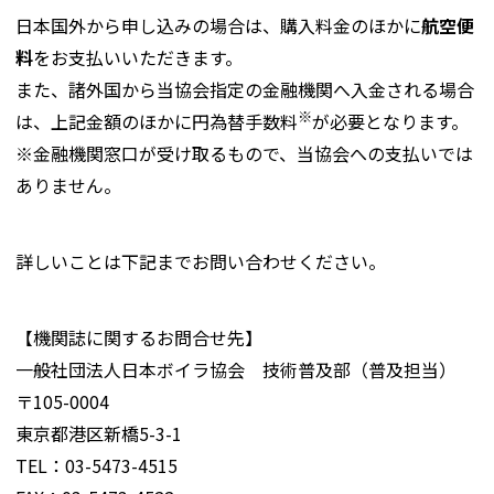
日本国外から申し込みの場合は、購入料金のほかに
航空便
料
をお支払いいただきます。
また、諸外国から当協会指定の金融機関へ入金される場合
※
は、上記金額のほかに円為替手数料
が必要となります。
※金融機関窓口が受け取るもので、当協会への支払いでは
ありません。
詳しいことは下記までお問い合わせください。
【機関誌に関するお問合せ先】
一般社団法人日本ボイラ協会 技術普及部（普及担当）
〒105-0004
東京都港区新橋5-3-1
TEL：03-5473-4515