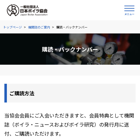
トップページ
機関誌のご案内
購読・バックナンバー
購読・バックナンバー
ご購読方法
当協会会員にご入会いただきますと、会員特典として機関
誌（ボイラ・ニュースおよびボイラ研究）の発行月に送
付、ご購読いただけます。