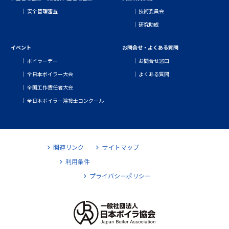
安全管理審査
技術委員会
研究助成
イベント
お問合せ・よくある質問
ボイラーデー
お問合せ窓口
全日本ボイラー大会
よくある質問
全国工作責任者大会
全日本ボイラー溶接士コンクール
関連リンク
サイトマップ
利用条件
プライバシーポリシー