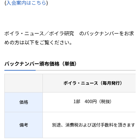
(
入会案内はこちら
)
ボイラ・ニュース／ボイラ研究 のバックナンバーをお求
めの方は以下をご覧ください。
バックナンバー頒布価格（単価）
ボイラ・ニュース（毎月発行）
1部 400円（税抜）
価格
備考
別途、消費税および送付手数料を頂きます