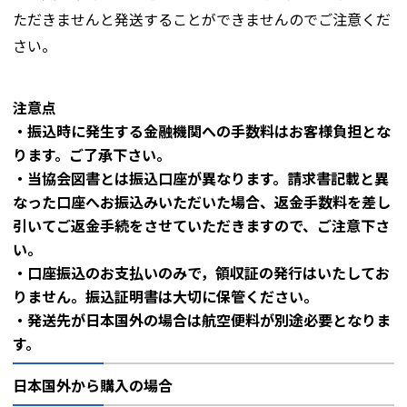
ただきませんと発送することができませんのでご注意くだ
さい。
注意点
・振込時に発生する金融機関への手数料はお客様負担とな
ります。ご了承下さい。
・当協会図書とは振込口座が異なります。請求書記載と異
なった口座へお振込みいただいた場合、返金手数料を差し
引いてご返金手続をさせていただきますので、ご注意下さ
い。
・口座振込のお支払いのみで，領収証の発行はいたしてお
りません。振込証明書は大切に保管ください。
・発送先が日本国外の場合は航空便料が別途必要となりま
す。
日本国外から購入の場合