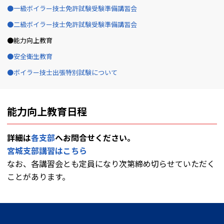
一級ボイラー技士免許試験受験準備講習会
二級ボイラー技士免許試験受験準備講習会
能力向上教育
安全衛生教育
ボイラー技士出張特別試験について
能力向上教育日程
詳細は
各支部
へお問合せください。
宮城支部講習はこちら
なお、各講習会とも定員になり次第締め切らせていただく
ことがあります。